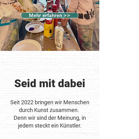
Mehr erfahren >>
Seid mit dabei
Seit 2022 bringen wir Menschen
durch Kunst zusammen.
Denn wir sind der Meinung, in
jedem steckt ein Künstler.