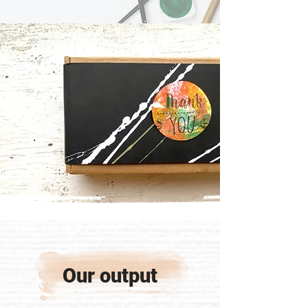
Our output