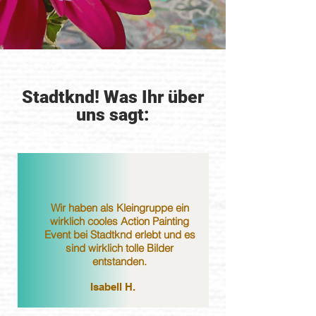
Stadtknd! Was Ihr über
uns sagt:
Wir haben als Kleingruppe ein
wirklich cooles Action Painting
Event bei Stadtknd erlebt und es
sind wirklich tolle Bilder
entstanden.
Isabell H.