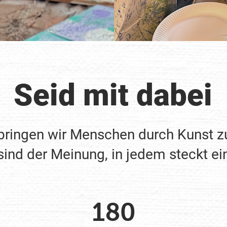
Seid mit dabei
 bringen wir Menschen durch Kunst
sind der Meinung, in jedem steckt ein
180