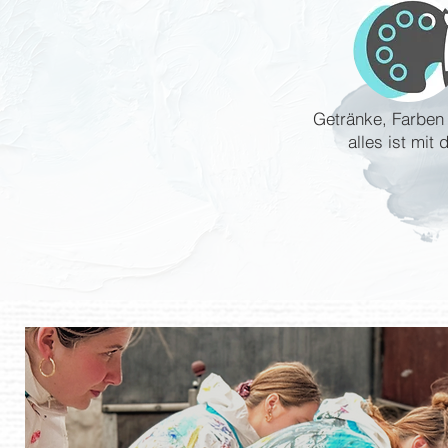
Getränke, Farben
alles ist mit 