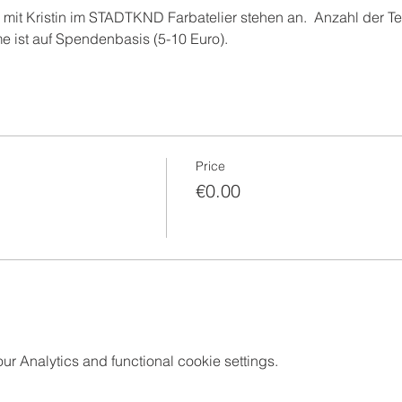
it Kristin im STADTKND Farbatelier stehen an.  Anzahl der Tei
e ist auf Spendenbasis (5-10 Euro).
Price
€0.00
 Analytics and functional cookie settings.