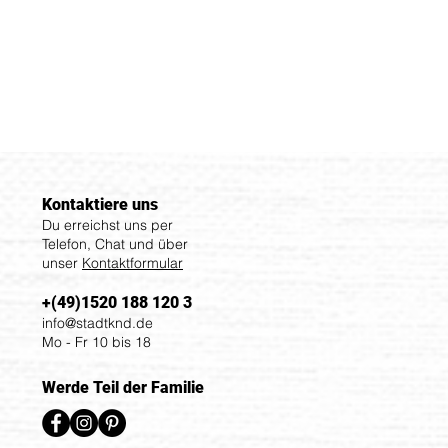
Kontaktiere uns
Du erreichst uns per
Telefon, Chat und über
unser
Kontaktformular
+(49)1520 188 120 3
info@stadtknd.de
Mo - Fr 10 bis 18
Werde Teil der Familie