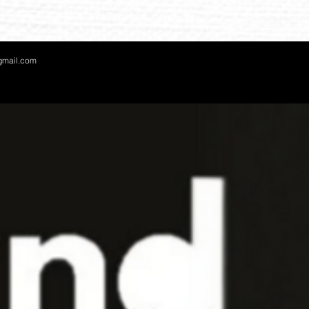
gmail.com