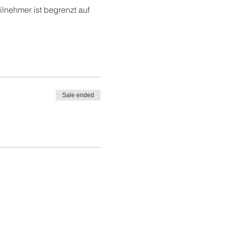
lnehmer ist begrenzt auf 
Sale ended