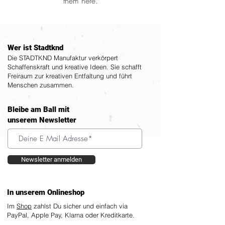
them here.
Wer ist Stadtknd
Die STADTKND Manufaktur verkörpert
Schaffenskraft und kreative Ideen. Sie schafft
Freiraum zur kreativen Entfaltung und führt
Menschen zusammen.
Bleibe am Ball mit
unserem Newsletter
Newsletter anmelden
In unserem Onlineshop
Im
Shop
zahlst Du sicher und einfach via
PayPal, Apple Pay, Klarna oder Kreditkarte.