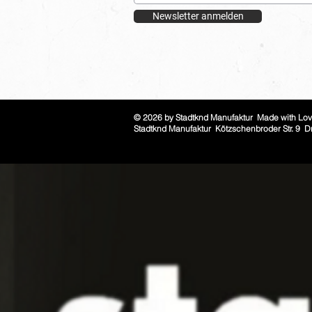
Newsletter anmelden
© 2026
by Stadtknd Manufaktur Made with Lov
Stadtknd Manufaktur Kötzschenbroder Str. 9 