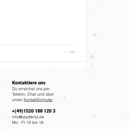
Kontaktiere uns
Du erreichst uns per
Telefon, Chat und über
unser
Kontaktformular
+(49)1520 188 120 3
info@stadtknd.de
Mo - Fr 10 bis 18