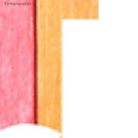
Firmenevents