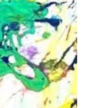
Bedeutung und Magie.